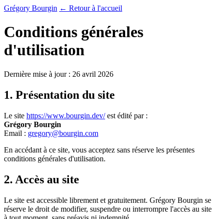
Grégory Bourgin
← Retour à l'accueil
Conditions générales
d'utilisation
Dernière mise à jour : 26 avril 2026
1. Présentation du site
Le site
https://www.bourgin.dev/
est édité par :
Grégory Bourgin
Email :
gregory@bourgin.com
En accédant à ce site, vous acceptez sans réserve les présentes
conditions générales d'utilisation.
2. Accès au site
Le site est accessible librement et gratuitement. Grégory Bourgin se
réserve le droit de modifier, suspendre ou interrompre l'accès au site
à tout moment, sans préavis ni indemnité.