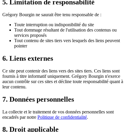
5. Limitation de responsabilité
Grégory Bourgin ne saurait être tenu responsable de :
Toute interruption ou indisponibilité du site
Tout dommage résultant de l'utilisation des contenus ou
services proposés
Tout contenu de sites tiers vers lesquels des liens peuvent
pointer
6. Liens externes
Ce site peut contenir des liens vers des sites tiers. Ces liens sont
fournis à titre informatif uniquement. Grégory Bourgin n'exerce
aucun contrôle sur ces sites et décline toute responsabilité quant à
leur contenu.
7. Données personnelles
La collecte et le traitement de vos données personnelles sont
encadrés par notre
Politique de confidentialité
.
8. Droit applicable