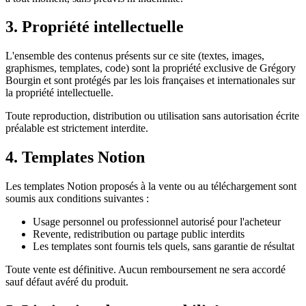
3. Propriété intellectuelle
L'ensemble des contenus présents sur ce site (textes, images,
graphismes, templates, code) sont la propriété exclusive de Grégory
Bourgin et sont protégés par les lois françaises et internationales sur
la propriété intellectuelle.
Toute reproduction, distribution ou utilisation sans autorisation écrite
préalable est strictement interdite.
4. Templates Notion
Les templates Notion proposés à la vente ou au téléchargement sont
soumis aux conditions suivantes :
Usage personnel ou professionnel autorisé pour l'acheteur
Revente, redistribution ou partage public interdits
Les templates sont fournis tels quels, sans garantie de résultat
Toute vente est définitive. Aucun remboursement ne sera accordé
sauf défaut avéré du produit.